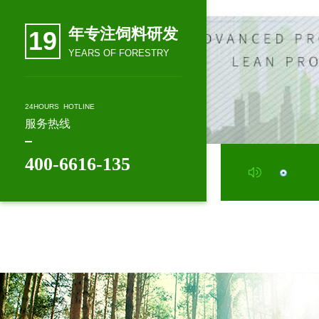
年专注饲料研发
19
YEARS OF FORESTRY
24HOURS HOTLINE
服务热线
400-6616-135