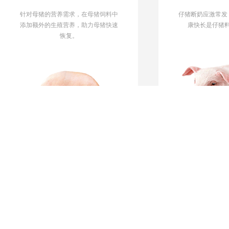
针对母猪的营养需求，在母猪饲料中
仔猪断奶应激常发
添加额外的生殖营养，助力母猪快速
康快长是仔猪
恢复。